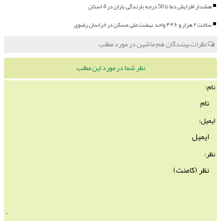
هشدار افزایش دما تا 50 درجه بارندگی باران در 4 استان
ساخت ۲ هزار و ۴۴۶ واحد نهضت ملی مسکن در خراسان رضوی
نظرات بینندگان هم ماشین در مورد مطلب
نظر شما در مورد این مطلب
نام:
ایمیل:
نظر: