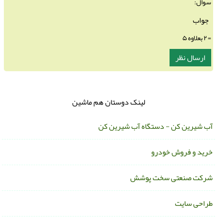
سوال:
= ۲ بعلاوه ۵
لینک دوستان هم ماشین
ب شیرین کن - دستگاه آب شیرین کن
رید و فروش خودرو
رکت صنعتی سخت پوشش
راحی سایت