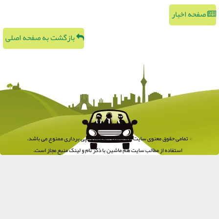
صفحه اخبار
بازگشت به صفحه اصلی
© تمامی حقوق معنوی سایت هم ماشین محفوظ و کپی برداری ممنوع می باشد.
استفاده از مطالب سایت هم ماشین با ذکر نام و لینک منبع مجاز است.