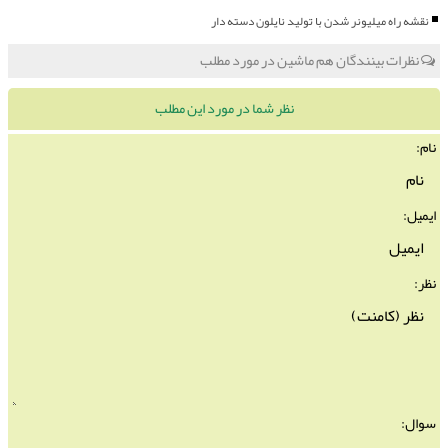
نقشه راه میلیونر شدن با تولید نایلون دسته دار
نظرات بینندگان هم ماشین در مورد مطلب
نظر شما در مورد این مطلب
نام:
ایمیل:
نظر:
سوال: