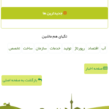
جدیدترین ها
تگهای هم ماشین
آب
اقتصاد
رپورتاژ
تولید
خدمات
سازمان
ساخت
تخصص
صفحه اخبار
بازگشت به صفحه اصلی