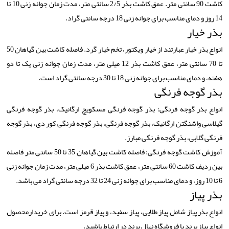
کاشت 90 سانتی متر. عمق کاشت بذر 2/5 سانتی متر، مدت زمان جوانه زنی 10 تا
14 روز و دمای مناسب برای جوانه زنی 18 درجه سانتی گراد.
بذر خیار
انواع بذر خیار عبارتند از خیار ویکتور، تخم خیار گرد. فاصله کاشت بین گیاهان 50
تا 70 سانتی متر، عمق کاشت بذر 12 میلی متر، مدت زمان جوانه زنی یک تا دو
هفته، و دمای مناسب برای جوانه زنی 18 تا 30 درجه سانتی گراد است.
بذر گوجه فرنگی
انواع بذر گوجه فرنگی: بذر گوجه فرنگی مسکویچ ارگانیک، بذر گوجه فرنگی
گیلاسی واشنگتن ارگانیک، بذر گوجه فرنگی، بذر گوجه فرنگی کور دی، بذر گوجه
فرنگی گلابی، بذر گوجه فرنگی مبارز.
آموزش کاشت گوجه فرنگی: فاصله کاشت بین گیاهان 35 تا 50 سانتی متر فاصله
بین ردیف کاشت 60 سانتی متر، عمق کاشت بذر 6 میلی متر، مدت زمان جوانه زنی
6 تا 10 روز، و دمای مناسب برای جوانه زنی 24 تا 32 درجه سانتی گراد می باشد.
بذر پیاز
انواع بذر پیاز شامل پیاز طلایی، پیاز سفید، و پیاز قرمز است. برای خریدارمحصول
انواع پیاز برند با فروشگاه نهال برند در ارتباط باشید.