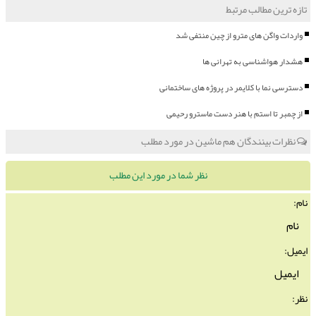
تازه ترین مطالب مرتبط
واردات واگن های مترو از چین منتفی شد
هشدار هواشناسی به تهرانی ها
دسترسی نما با کلایمر در پروژه های ساختمانی
از چمبر تا استم با هنر دست ماسترو رحیمی
نظرات بینندگان هم ماشین در مورد مطلب
نظر شما در مورد این مطلب
نام:
ایمیل:
نظر: