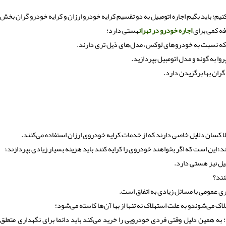
یم؛ باید بگیم اجاره اتومبیل به دو تقسیم کرایه خودرو ارزان و کرایه خودرو گران بخش 
فه کمی برای
اجاره خودرو در تهران
هستی دارد؛
رد که نسبت به خودروهای لوکس، مدل‌های ذیل تری دارند.
روا به گونه و مدل اتومبیل بپردازید.
ران بها برگزیدن دارد.
لا کسان دلایل خاصی دارند که از خدمات کرایه خودروی ارزان استفاده می‌کنند.
رند؛ این است که اگر بخواهند خودروی را کرایه کنند باید هزینه بسیار زیادی بپردازند؛
مبیل نیز هستی دارد.
نند؟
ی عمومی با مسائل زیادی به اتفاق است.
 می‌شوندو به علت استهلاک نه تنها از بها آن‌ها کاسته می‌شود؛
 به همین دلیل وقتی فردی خودرویی را خرید می‌کند باید دائما برای نگهداری متعلق