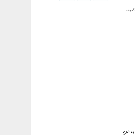
کنید.
 به خرج