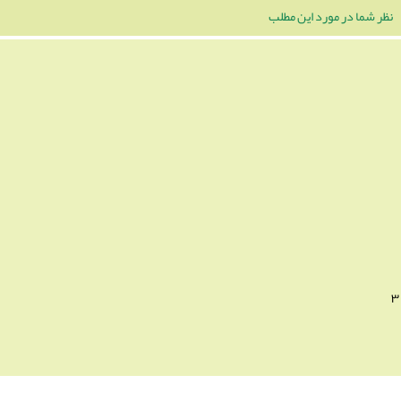
نظر شما در مورد این مطلب