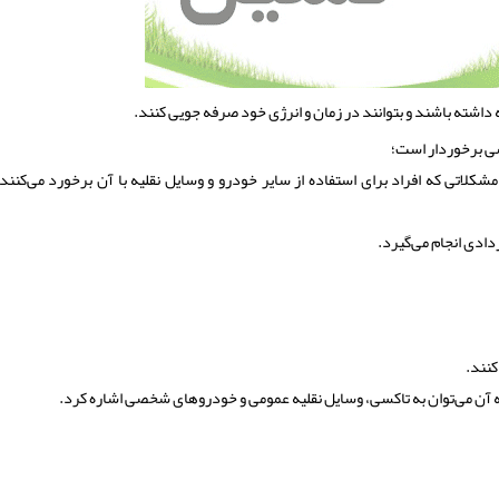
اشته باشند و بتوانند در زمان و انرژی خود صرفه جویی كنند.
صی برخوردار است؛
 مشکلاتی که افراد برای استفاده از سایر خودرو و وسایل نقلیه با آن برخورد می‌کنن
دی انجام می‌گیرد.
کنند.
ه آن می‌توان به تاکسی، وسایل نقلیه عمومی و خودروهای شخصی اشاره کرد.