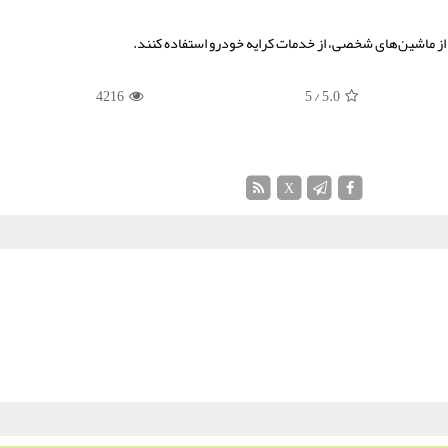
 از ماشین‌های شخصی، از خدمات کرایه خودرو استفاده کنند.
4216
/ 5
5.0
X