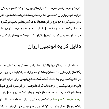
اگر بخواهیم از نظر عموم ملت کرایه اتومبیل به چند تقسیم بخش کن
کرایه خودرو ارزان همانطور که از نامش مشخص است؛ معمولا تعر
به راستی کرایه خودرو ارزان معمولا به ماشین‌هایی تعلق می‌گی
در حالی که برای اجاره اتومبیل گران باید هزینه‌های بیشتری را با پ
در اذعان عمومی کرایه اتومبیل گران اغلب به خودروهای لوکس و گ
دلایل کرایه اتومبیل ارزان
مسلما برای کرایه اتومبیل انگیزه ها زیادی هستی دارد؛ ولی معمو
یگانه از باورهایی که کسان به اشتباه در ارتباط با کرایه خودرو دا
در حالی که با پروا به نکات گفته شده مبالغ پایینی برای کرایه اتو
ولی چه زمانی کسان از خدمات کرایه اتومبیل ارزان بهره‌گیری می‌ک
همانطور که می‌دانید استفاده از خودروهای شخصی و وسایل ترابر
لیست قیمت خودروها
ی شخصی مدتی پس از استفاده مبتلا استهلاک
بلکه پس از مدتی دربایستن تعمیر و سرویس دوره‌ای نیز دارند؛