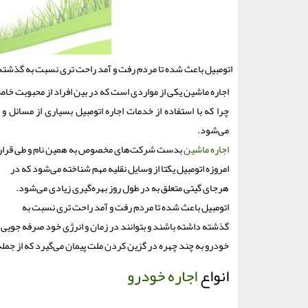
اتومبیل باعث شده تا مردم رفت و آمد راحت تری نسبت به گذشته د
اجاره ماشین یکی از مواردی است که در بین افراد از محبوبت خا
چرا که با استفاده از خدمات اجاره اتومبیل بسیاری از مسائل و
می‌شود.
اجاره ماشین
بدست شرکت‌های مخصوص به همین نام و طی قراردا
امروزه اتومبیل یکتا از وسایل نقلیه مهم شناخته می‌شود که در
هرجای گیتی متعلق به در طول روز بهره‌گیری زیادی می‌شود.
اتومبیل باعث شده تا مردم رفت و آمد راحت تری نسبت به
گذشته داشته باشند و بتوانند در زمان و انرژی خود صرفه جویی 
خودرو به چند چهره در گزین کردن ملت پیمان می‌گیرد که از جمل
انواع
اجاره خودرو