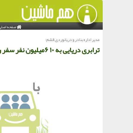
صفحه اصلی
مدیر اداره بنادر و دریانوردی قشم:
ترابری دریایی به ۱۰ ۶میلیون نفر سفر رسید