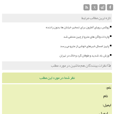
X
تازه ترین مطالب مرتبط
زوکس، رویای آمازون برای تسخیر خیابان ها بدون راننده
واردات واگن های مترو از چین منتفی شد
پاییز امسال خبرهای خوشی از مترو می رسد
وزش باد شدید و طوفان گرد و خاک در تهران
نظرات بینندگان هم ماشین در مورد مطلب
نظر شما در مورد این مطلب
نام:
ایمیل: