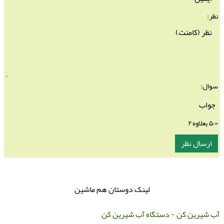
نظر:
سوال:
= ۵ بعلاوه ۲
لینک دوستان هم ماشین
ب شیرین کن - دستگاه آب شیرین کن