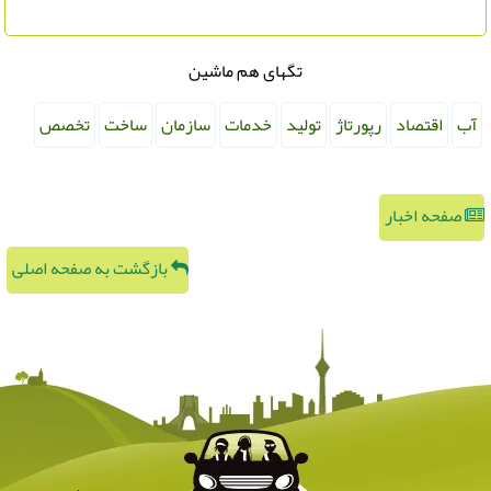
تگهای هم ماشین
آب
اقتصاد
رپورتاژ
تولید
خدمات
سازمان
ساخت
تخصص
صفحه اخبار
بازگشت به صفحه اصلی