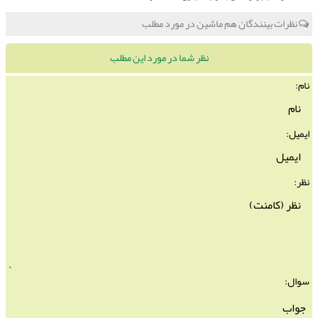
نظرات بینندگان هم ماشین در مورد مطلب
نظر شما در مورد این مطلب
نام:
ایمیل:
نظر:
سوال: