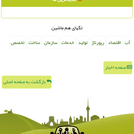
تگهای هم ماشین
آب
اقتصاد
رپورتاژ
تولید
خدمات
سازمان
ساخت
تخصص
صفحه اخبار
بازگشت به صفحه اصلی