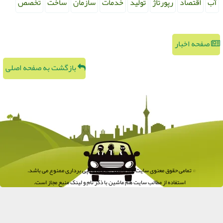
آب
اقتصاد
رپورتاژ
تولید
خدمات
سازمان
ساخت
تخصص
صفحه اخبار
بازگشت به صفحه اصلی
© تمامی حقوق معنوی سایت هم ماشین محفوظ و کپی برداری ممنوع می باشد.
استفاده از مطالب سایت هم ماشین با ذکر نام و لینک منبع مجاز است.