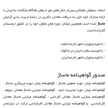
استاد سیاوش علیخانی پس از سال های دور از وطن هنگام بازگشت به ایران با
ارائه مدارک خود نایل به دریافت معادل دکتری در رشته تربیت بدنی گرایش
ماساژ
شده است همچنین ایشان دوره های مکمل خود را در کشور ارمنستان
گذرانده است.
* با تاییدیه وزارت امور خارجه تایلند
* با تاییدیه سفارت ایران در بانکوک
* با تاییدیه وزارت امور خارجه ایران
صدور گواهینامه ماساژ
گواهینامه پایان دوره عمومی ماساژ ، گواهینامه پایان دوره مربیگری ماساژ ،
گواهینامه پایان دوره مدیریت اسپا ، گواهینامه مهارتی ماساژ معادل دیپلم ،
گواهینامه مهارتی ماساژ معادل کاردانی ، گواهینامه مهارتی ماساژ معادل
کارشناسی ، و گواهینامه مهارتی ماساژ معادل کارشناسی ارشد در دپارتمان