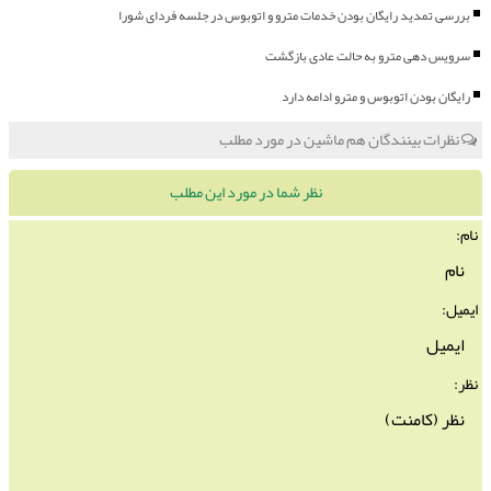
بررسی تمدید رایگان بودن خدمات مترو و اتوبوس در جلسه فردای شورا
سرویس دهی مترو به حالت عادی بازگشت
رایگان بودن اتوبوس و مترو ادامه دارد
نظرات بینندگان هم ماشین در مورد مطلب
نظر شما در مورد این مطلب
نام:
ایمیل:
نظر: