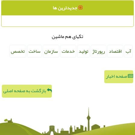
جدیدترین ها
تگهای هم ماشین
آب
اقتصاد
رپورتاژ
تولید
خدمات
سازمان
ساخت
تخصص
صفحه اخبار
بازگشت به صفحه اصلی