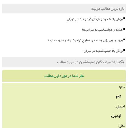
تازه ترین مطالب مرتبط
وزش باد شدید و طوفان گرد و خاک در تهران
هشدار هواشناسی به تهرانی ها
ورود بدون رزرو به محدوده طرح ترافیک چقدر هزینه دارد؟
وزش باد خیلی شدید در تهران
نظرات بینندگان هم ماشین در مورد مطلب
نظر شما در مورد این مطلب
نام:
ایمیل:
نظر: