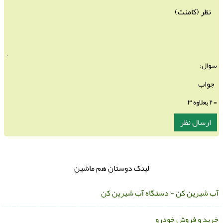
سوال:
= ۲ بعلاوه ۳
لینک دوستان هم ماشین
ب شیرین کن - دستگاه آب شیرین کن
رید و فروش خودرو