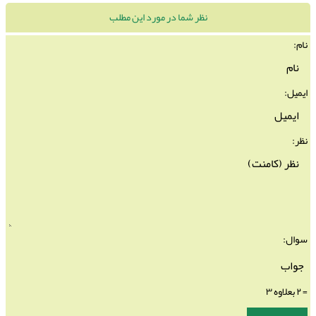
نظر شما در مورد این مطلب
نام:
ایمیل:
نظر:
سوال:
= ۲ بعلاوه ۳