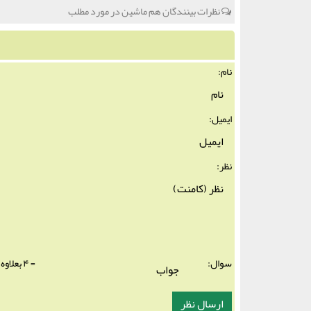
نظرات بینندگان هم ماشین در مورد مطلب
نام:
ایمیل:
نظر:
سوال:
= ۴ بعلاوه ۳