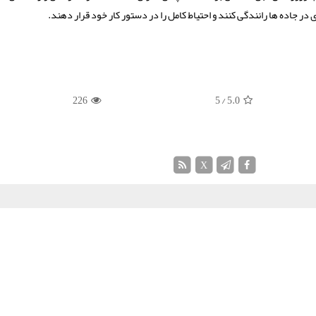
در جاده ها رانندگی کنند و احتیاط کامل را در دستور کار خود قرار دهند.
226
/ 5
5.0
X