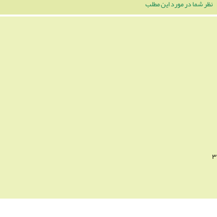
نظر شما در مورد این مطلب