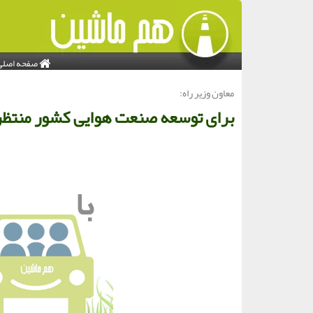
صفحه اصلی
معاون وزیر راه:
برای توسعه صنعت هوایی کشور منتظر 