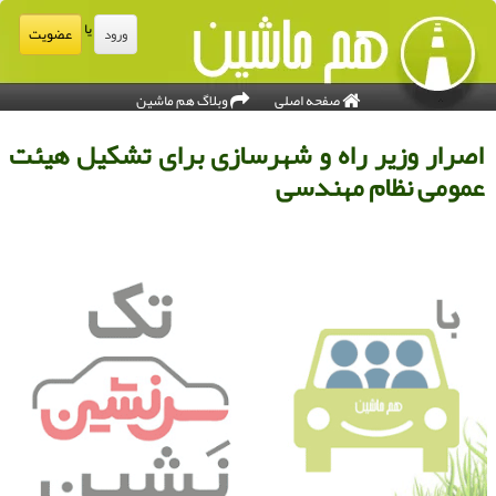
یا
عضویت
ورود
صفحه اصلی
وبلاگ هم ماشین
صرار وزیر راه و شهرسازی برای تشکیل هیئت
مومی نظام مهندسی