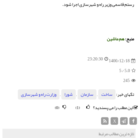
رستم قاسمی وزیر راه و شهرسازی اجرا شود.
منبع:
هم ماشین
23:20:30
1400/12/18
/ 5
5.0
245
تگهای خبر:
ساخت
,
سازمان
,
شورا
,
وزارت راه و شهرسازی
این مطلب را می پسندید؟
(0)
(1)
X
تازه ترین مطالب مرتبط