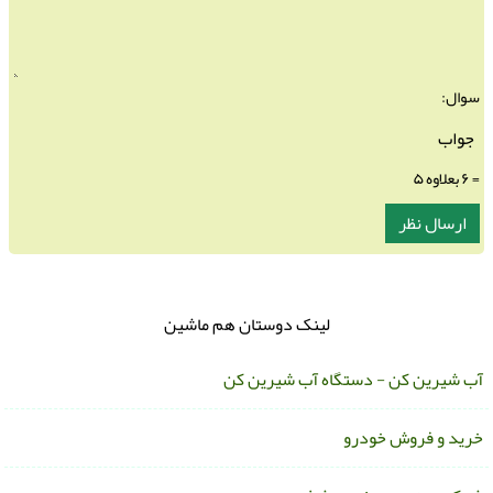
سوال:
= ۶ بعلاوه ۵
لینک دوستان هم ماشین
ب شیرین کن - دستگاه آب شیرین کن
رید و فروش خودرو