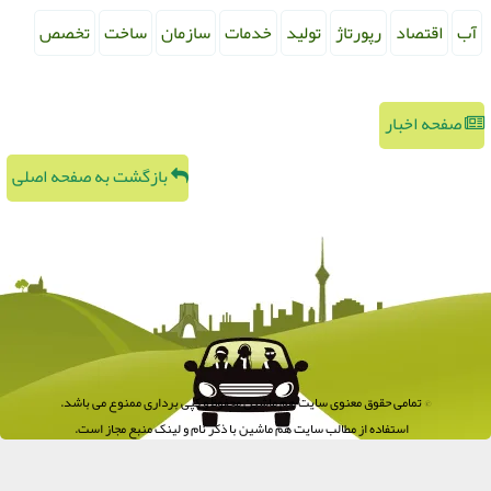
آب
اقتصاد
رپورتاژ
تولید
خدمات
سازمان
ساخت
تخصص
صفحه اخبار
بازگشت به صفحه اصلی
© تمامی حقوق معنوی سایت هم ماشین محفوظ و کپی برداری ممنوع می باشد.
استفاده از مطالب سایت هم ماشین با ذکر نام و لینک منبع مجاز است.