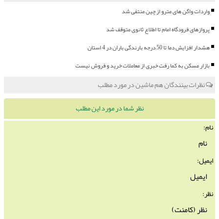
واردات واگن های مترو از چین منتفی شد
پروازهای فرودگاه امام تا اطلاع ثانوی متوقف شد
هشدار افزایش دما تا 50 درجه بارندگی باران در 4 استان
بازار مسکن به کما رفت خبری از معاملات خرید و فروش نیست
نظرات بینندگان هم ماشین در مورد مطلب
نظر شما در مورد این مطلب
نام:
ایمیل:
نظر: