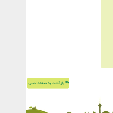
بازگشت به صفحه اصلی