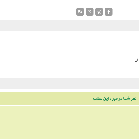
X
ای
نظر شما در مورد این مطلب