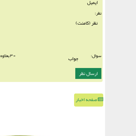
نظر:
سوال:
= ۳ بعلاوه ۱
صفحه اخبار