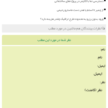
دسترسی نما با کلایمر در پروژه های ساختمانی
از چمبر تا استم با هنر دست ماسترو رحیمی
ورود بدون رزرو به محدوده طرح ترافیک چقدر هزینه دارد؟
نظرات بینندگان هم ماشین در مورد مطلب
نظر شما در مورد این مطلب
نام:
ایمیل:
نظر: