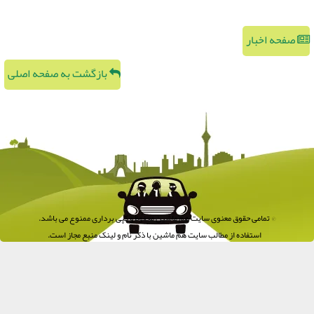
صفحه اخبار
بازگشت به صفحه اصلی
© تمامی حقوق معنوی سایت هم ماشین محفوظ و کپی برداری ممنوع می باشد.
استفاده از مطالب سایت هم ماشین با ذکر نام و لینک منبع مجاز است.