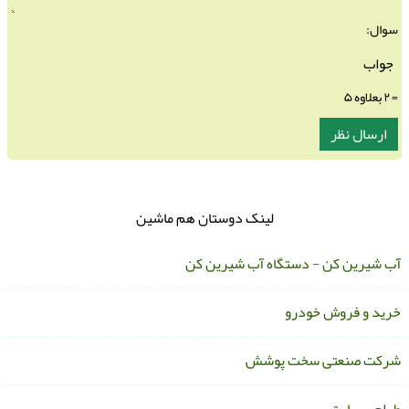
سوال:
= ۲ بعلاوه ۵
لینک دوستان هم ماشین
ب شیرین کن - دستگاه آب شیرین کن
رید و فروش خودرو
رکت صنعتی سخت پوشش