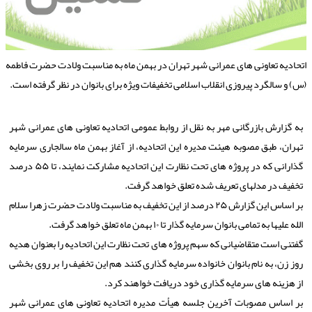
تحادیه تعاونی های عمرانی شهر تهران در بهمن ماه به مناسبت ولادت حضرت فاطمه
س) و سالگرد پیروزی انقلاب اسلامی تخفیفات ویژه برای بانوان در نظر گرفته است.
به گزارش بازرگانی مهر به نقل از روابط عمومی اتحادیه تعاونی های عمرانی شهر
تهران، طبق مصوبه هیئت مدیره این اتحادیه، از آغاز بهمن ماه سالجاری سرمایه
گذارانی که در پروژه های تحت نظارت این اتحادیه مشارکت نمایند، تا ۵۵ درصد
تخفیف در مدلهای تعریف شده تعلق خواهد گرفت.
بر اساس این گزارش ۲۵ درصد از این تخفیف به مناسبت ولادت حضرت زهرا سلام
الله علیها به تمامی بانوان سرمایه گذار تا ۱۰ بهمن ماه تعلق خواهد گرفت.
گفتنی است متقاضیانی که سهم پروژه های تحت نظارت این اتحادیه را بعنوان هدیه
روز زن، به نام بانوان خانواده سرمایه گذاری کنند هم این تخفیف را بر روی بخشی
از هزینه های سرمایه گذاری خود دریافت خواهند کرد.
بر اساس مصوبات آخرین جلسه هیأت مدیره اتحادیه تعاونی های عمرانی شهر