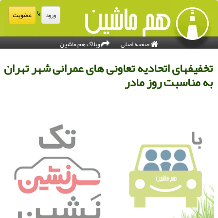
یا
عضویت
ورود
صفحه اصلی
وبلاگ هم ماشین
خفیفهای اتحادیه تعاونی های عمرانی شهر تهران
ه مناسبت روز مادر