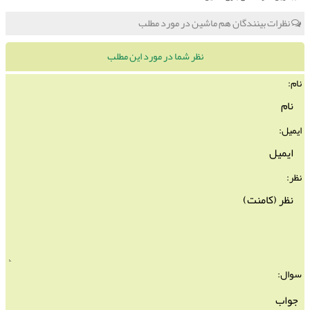
نظرات بینندگان هم ماشین در مورد مطلب
نظر شما در مورد این مطلب
نام:
ایمیل:
نظر:
سوال: