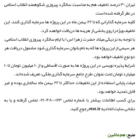
تهران ۳۰ درصد تخفیف هم به مناسبت سالگرد پیروزی شکوهمند انقلاب اسلامی
در نظر گرفته شده است.
کلیه سرمایه گذارانی که تا ۲۲ بهمن ماه در این پروژه ها سرمایه گذاری کنند، این
تخفیف ویژه را روی بخشی از هزینه ها دریافت خواهند کرد.
با توجه به نزدیکی میلاد حضرت زهرا (س) با ایام سالگرد پیروزی انقلاب اسلامی،
هر سهمی از این پروژه ها که به نام بانوان سرمایه گذاری شود مشمول دریافت هر
دو نوع تخفیف خواهد بود.
شرایط پذیره نویسی در این پروژه ها به صورت اقساطی و از ۱۰ میلیون تومان تا ۱۰
میلیارد تومان تحت عنوان «طرح جامع سرمایه گذاری ملکی» تعریف شده اند.
مهلت پایانی استفاده از این تخفیفات حداکثر تا ۲۲ بهمن ماه سالجاری بوده و غیر
قابل تمدید خواهد بود.
برای کسب اطلاعات بیشتر با شماره تماس ۴۸۰۰۰۱۲۳-۰۲۱ تماس گرفته و یا به
نشانی سایت اتحادیه
etot.ir
رجوع کنید.
منبع:
هم ماشین