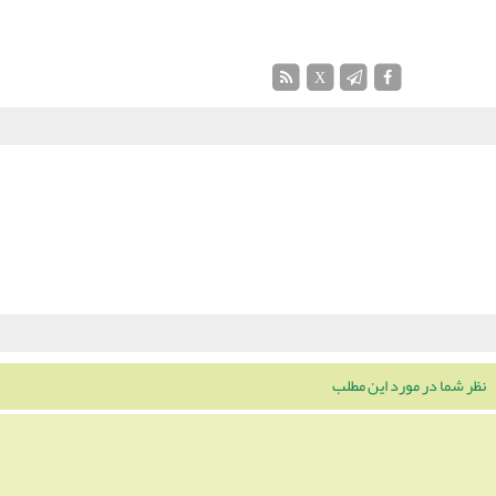
X
نظر شما در مورد این مطلب