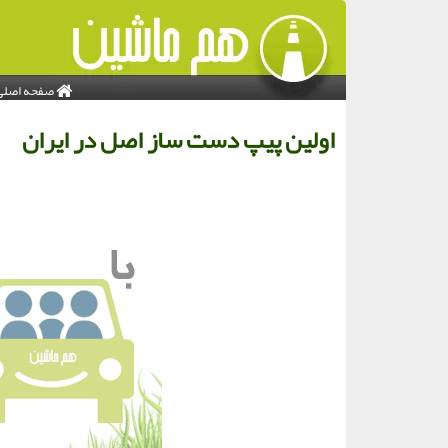
صفحه اصلی
اولین پیپ دست ساز اصل در ایران