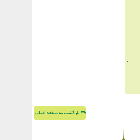
بازگشت به صفحه اصلی