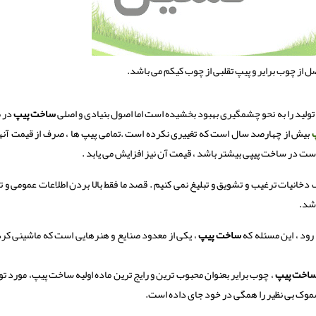
از چوب برایر و پیپ تقلبی از چوب کیکم می باشد.
 تولید را به نحو چشمگیری بهبود بخشیده است اما اصول بنیادی و اصلی
ساخت پیپ
در 
بیش از چهارصد سال است که تغییری نکرده است .تمامی پیپ ها ، صرف از قیمت آنه
ت در ساخت پیپی بیشتر باشد ، قیمت آن نیز افزایش می یابد .
دخانیات ترغیب و تشویق و تبلیغ نمی کنیم . قصد ما فقط بالا بردن اطلاعات عمومی 
اشد.
ود ، این مسئله که
ساخت پیپ
، یکی از معدود صنایع و هنرهایی است که ماشینی کر
اخت پیپ
، چوب برایر بعنوان محبوب ترین و رایج ترین ماده اولیه ساخت پیپ، مورد تو
سموک بی نظیر را همگی در خود جای داده است.