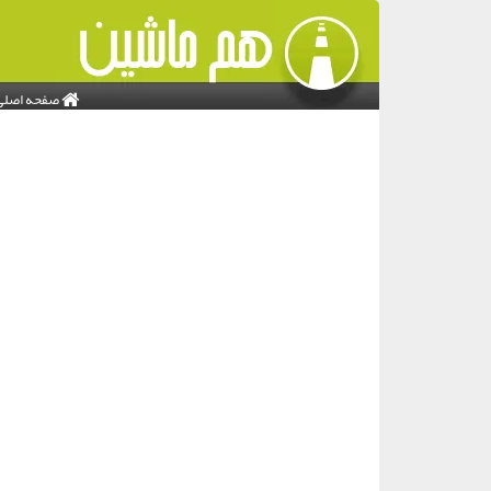
صفحه اصلی